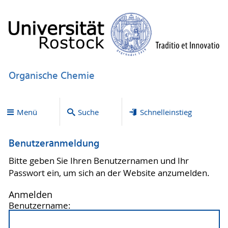
Organische Chemie
Menü
Suche
Schnelleinstieg
Benutzeranmeldung
Bitte geben Sie Ihren Benutzernamen und Ihr
Passwort ein, um sich an der Website anzumelden.
Anmelden
Benutzername: